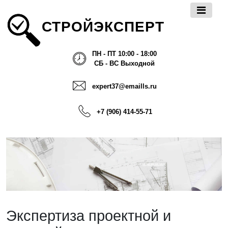
СТРОЙЭКСПЕРТ
ПН - ПТ 10:00 - 18:00
СБ - ВС Выходной
expert37@emaills.ru
+7 (906) 414-55-71
Экспертиза проектной и