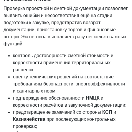
Проверка проектной и сметной документации позволяет
выявить ошибки и несоответствия ещё на стадии
подготовки к закупке, предотвратив возврат
документации, приостановку торгов и финансовые
потери. Экспертиза выполняет сразу несколько важных
функций:
контроль достоверности сметной стоимости и
корректности применения территориальных
расценок;
оценку технических решений на соответствие
требованиям безопасности, энергоэффективности
и санитарных норм;
подтверждение обоснованности
НМЦК
и
корректности расчётов в закупочной документации;
предотвращение замечаний со стороны
КСП
и
Казначейства
при последующих контрольных
проверках;