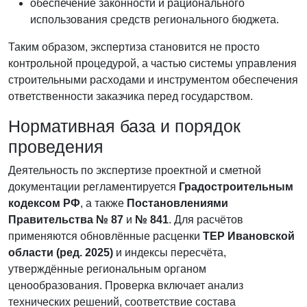
обеспечение законности и рационального
использования средств регионального бюджета.
Таким образом, экспертиза становится не просто
контрольной процедурой, а частью системы управления
строительными расходами и инструментом обеспечения
ответственности заказчика перед государством.
Нормативная база и порядок
проведения
Деятельность по экспертизе проектной и сметной
документации регламентируется
Градостроительным
кодексом РФ
, а также
Постановлениями
Правительства № 87
и
№ 841
. Для расчётов
применяются обновлённые расценки
ТЕР Ивановской
области (ред. 2025)
и индексы пересчёта,
утверждённые региональным органом
ценообразования. Проверка включает анализ
технических решений, соответствие состава