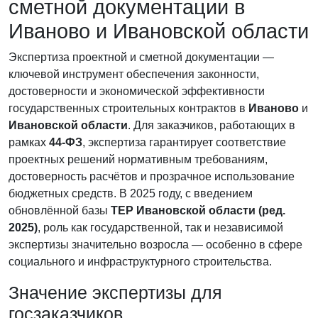
сметной документации в
Иваново и Ивановской области
Экспертиза проектной и сметной документации —
ключевой инструмент обеспечения законности,
достоверности и экономической эффективности
государственных строительных контрактов в
Иваново
и
Ивановской области
. Для заказчиков, работающих в
рамках
44-ФЗ
, экспертиза гарантирует соответствие
проектных решений нормативным требованиям,
достоверность расчётов и прозрачное использование
бюджетных средств. В 2025 году, с введением
обновлённой базы
ТЕР Ивановской области (ред.
2025)
, роль как государственной, так и независимой
экспертизы значительно возросла — особенно в сфере
социального и инфраструктурного строительства.
Значение экспертизы для
госзаказчиков