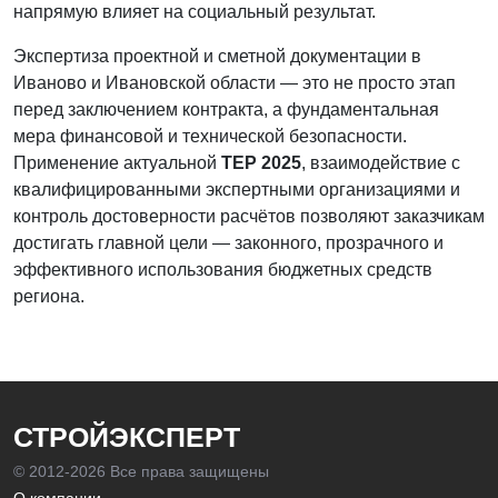
напрямую влияет на социальный результат.
Экспертиза проектной и сметной документации в
Иваново и Ивановской области — это не просто этап
перед заключением контракта, а фундаментальная
мера финансовой и технической безопасности.
Применение актуальной
ТЕР 2025
, взаимодействие с
квалифицированными экспертными организациями и
контроль достоверности расчётов позволяют заказчикам
достигать главной цели — законного, прозрачного и
эффективного использования бюджетных средств
региона.
СТРОЙЭКСПЕРТ
© 2012-
2026 Все права защищены
О компании