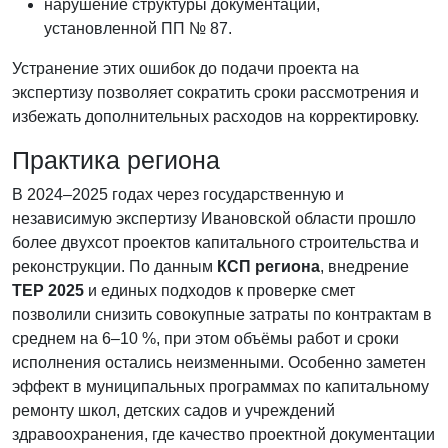
нарушение структуры документации,
установленной ПП № 87.
Устранение этих ошибок до подачи проекта на
экспертизу позволяет сократить сроки рассмотрения и
избежать дополнительных расходов на корректировку.
Практика региона
В 2024–2025 годах через государственную и
независимую экспертизу Ивановской области прошло
более двухсот проектов капитального строительства и
реконструкции. По данным
КСП региона
, внедрение
ТЕР 2025
и единых подходов к проверке смет
позволили снизить совокупные затраты по контрактам в
среднем на 6–10 %, при этом объёмы работ и сроки
исполнения остались неизменными. Особенно заметен
эффект в муниципальных программах по капитальному
ремонту школ, детских садов и учреждений
здравоохранения, где качество проектной документации