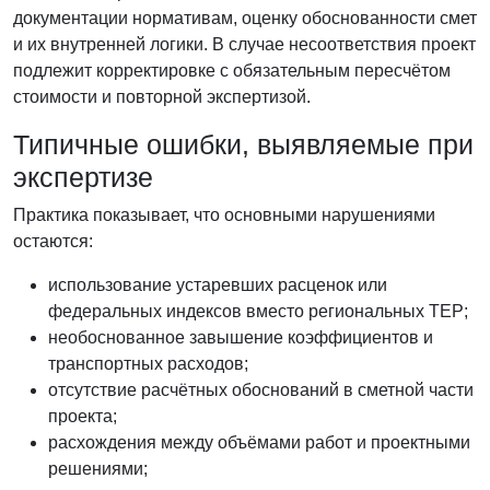
документации нормативам, оценку обоснованности смет
и их внутренней логики. В случае несоответствия проект
подлежит корректировке с обязательным пересчётом
стоимости и повторной экспертизой.
Типичные ошибки, выявляемые при
экспертизе
Практика показывает, что основными нарушениями
остаются:
использование устаревших расценок или
федеральных индексов вместо региональных ТЕР;
необоснованное завышение коэффициентов и
транспортных расходов;
отсутствие расчётных обоснований в сметной части
проекта;
расхождения между объёмами работ и проектными
решениями;