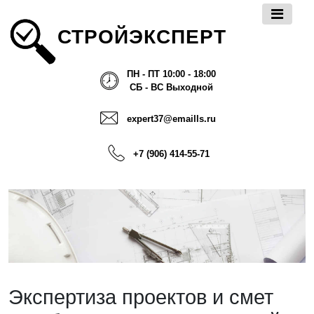
СТРОЙЭКСПЕРТ
ПН - ПТ 10:00 - 18:00
СБ - ВС Выходной
expert37@emaills.ru
+7 (906) 414-55-71
Экспертиза проектов и смет