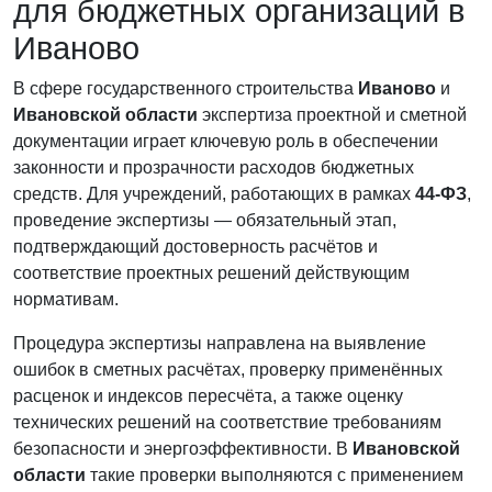
для бюджетных организаций в
Иваново
В сфере государственного строительства
Иваново
и
Ивановской области
экспертиза проектной и сметной
документации играет ключевую роль в обеспечении
законности и прозрачности расходов бюджетных
средств. Для учреждений, работающих в рамках
44-ФЗ
,
проведение экспертизы — обязательный этап,
подтверждающий достоверность расчётов и
соответствие проектных решений действующим
нормативам.
Процедура экспертизы направлена на выявление
ошибок в сметных расчётах, проверку применённых
расценок и индексов пересчёта, а также оценку
технических решений на соответствие требованиям
безопасности и энергоэффективности. В
Ивановской
области
такие проверки выполняются с применением