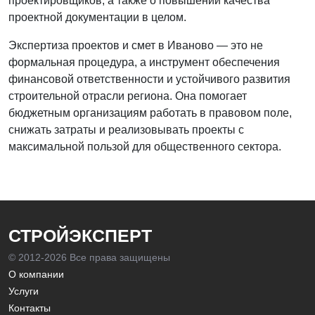
проектировщиков, а также о повышении качества
проектной документации в целом.
Экспертиза проектов и смет в Иваново — это не
формальная процедура, а инструмент обеспечения
финансовой ответственности и устойчивого развития
строительной отрасли региона. Она помогает
бюджетным организациям работать в правовом поле,
снижать затраты и реализовывать проекты с
максимальной пользой для общественного сектора.
СТРОЙЭКСПЕРТ
© 2012-
2026 Все права защищены
О компании
Услуги
Контакты