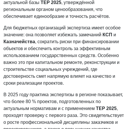
актуальной базы
ТЕР 2025
, утверждённой
региональным органом ценообразования, что
обеспечивает единообразие и точность расчётов.
Для бюджетных организаций экспертиза имеет особое
значение: она позволяет избежать замечаний
КСП
и
Казначейства
, сократить риски при финансировании
объектов и обеспечить контроль за эффективным
использованием государственных средств. Особенно
важно это при капитальном ремонте, реконструкции и
строительстве социальных учреждений, где
достоверность смет напрямую влияет на качество и
сроки реализации проектов.
В 2025 году практика экспертизы в регионе показывает,
что более 80 % проектов, подготовленных по
актуальным нормативам и с применением
ТЕР 2025
,
проходят проверку с первого раза. Это свидетельствует
о росте профессиональной дисциплины заказчиков и